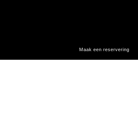
Maak een reservering
3