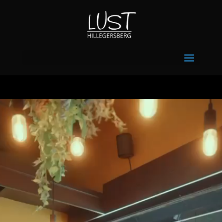
Videospeler